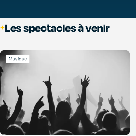
Les spectacles à venir
Musique