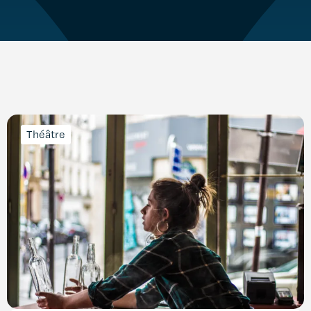
Théâtre