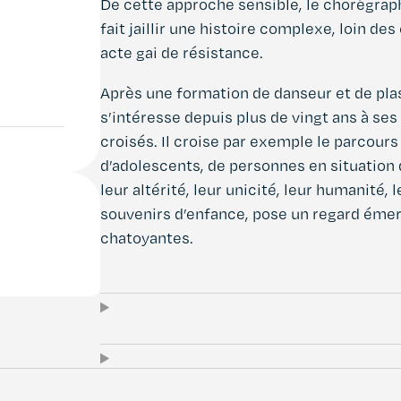
De cette approche sensible, le chorégrap
fait jaillir une histoire complexe, loin d
acte gai de résistance.
Après une formation de danseur et de pla
s’intéresse depuis plus de vingt ans à ses
croisés. Il croise par exemple le parcours
d’adolescents, de personnes en situation d
leur altérité, leur unicité, leur humanité,
souvenirs d’enfance, pose un regard émer
chatoyantes.