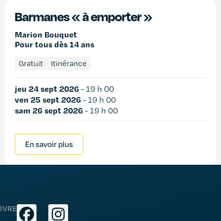
Barmanes « à emporter »
Marion Bouquet
Pour tous dès 14 ans
Gratuit
Itinérance
jeu 24 sept 2026
-
19 h 00
ven 25 sept 2026
-
19 h 00
sam 26 sept 2026
-
19 h 00
En savoir plus
IVRE