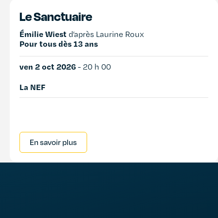
Le Sanctuaire
Émilie Wiest
d’après Laurine Roux
Pour tous dès 13 ans
ven 2 oct 2026
-
20 h 00
La NEF
En savoir plus