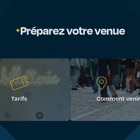
Préparez votre venue
Tarifs
Comment venir