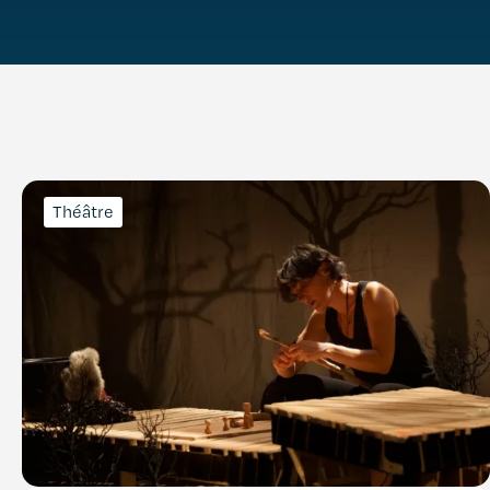
Théâtre