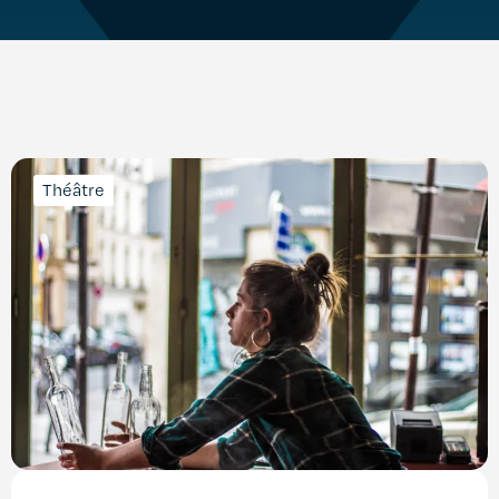
Théâtre