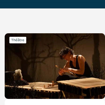
Théâtre