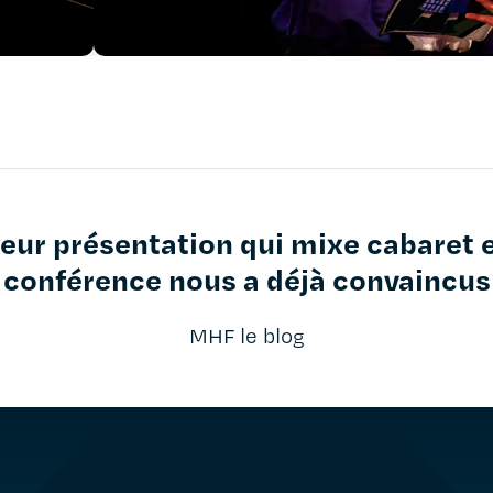
eur présentation qui mixe cabaret 
conférence nous a déjà convaincus
MHF le blog