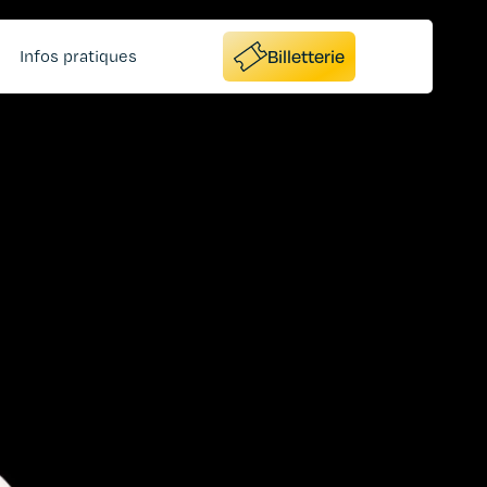
Billetterie
Infos pratiques