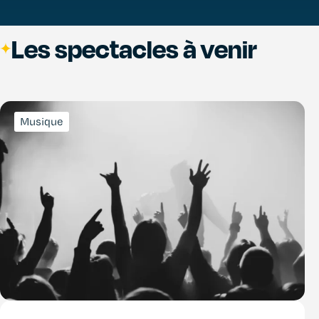
Les spectacles à venir
Musique