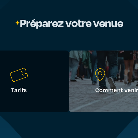
Préparez votre venue
Tarifs
Comment venir