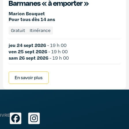
Barmanes « à emporter »
Marion Bouquet
Pour tous dès 14 ans
Gratuit
Itinérance
jeu 24 sept 2026
-
19 h 00
ven 25 sept 2026
-
19 h 00
sam 26 sept 2026
-
19 h 00
En savoir plus
IVRE