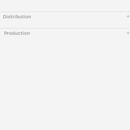
Distribution
Production