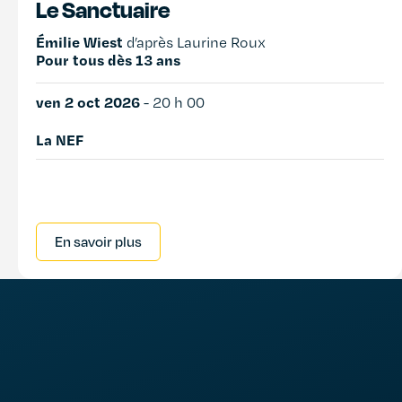
Le Sanctuaire
Émilie Wiest
d’après Laurine Roux
Pour tous dès 13 ans
ven 2 oct 2026
-
20 h 00
La NEF
En savoir plus