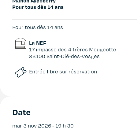
Manon Ayçoberry
Pour tous dès 14 ans
Pour tous dès 14 ans
La NEF
17 impasse des 4 frères Mougeotte
88100 Saint-Dié-des-Vosges
Entrée libre sur réservation
Date
mar 3 nov 2026
- 19 h 30