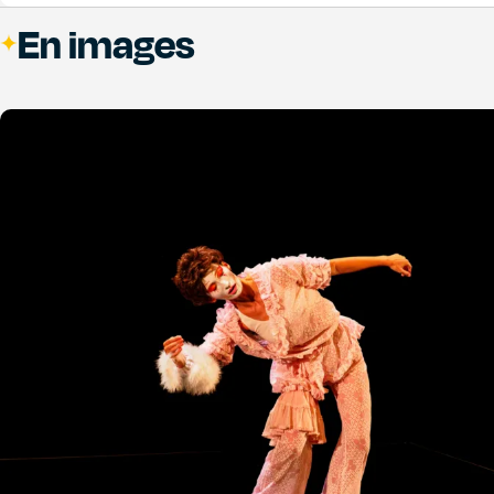
En images