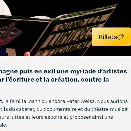
Billets
agne puis en exil une myriade d’artistes
 l’écriture et la création, contre la
t, la famille Mann ou encore Peter Weiss. Nous aurions
ils du cabaret, du documentaire et du théâtre musical
eurs luttes et leurs espoirs et proposer ainsi une
ale.