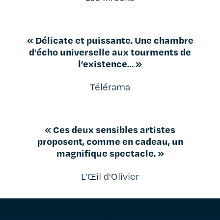
« Délicate et puissante. Une chambre
d’écho universelle aux tourments de
l’existence… »
Télérama
« Ces deux sensibles artistes
proposent, comme en cadeau, un
magnifique spectacle. »
L’Œil d’Olivier