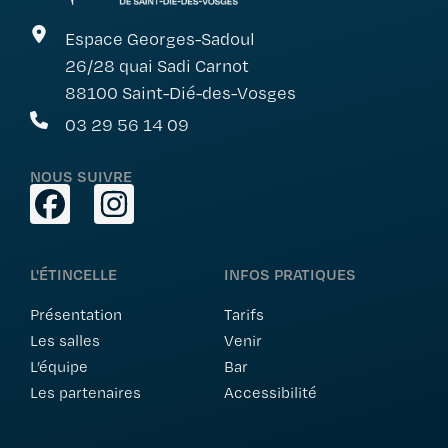
Espace Georges-Sadoul
26/28 quai Sadi Carnot
88100 Saint-Dié-des-Vosges
03 29 56 14 09
NOUS SUIVRE
L'ÉTINCELLE
INFOS PRATIQUES
Présentation
Tarifs
Les salles
Venir
L’équipe
Bar
Les partenaires
Accessibilité