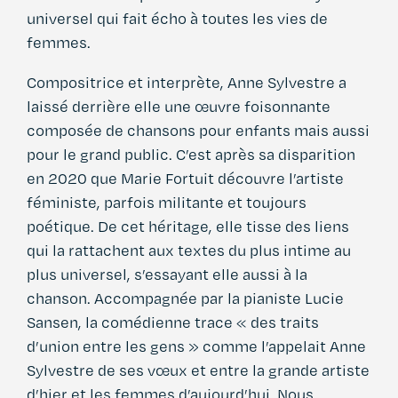
universel qui fait écho à toutes les vies de
femmes.
Compositrice et interprète, Anne Sylvestre a
laissé derrière elle une œuvre foisonnante
composée de chansons pour enfants mais aussi
pour le grand public. C’est après sa disparition
en 2020 que Marie Fortuit découvre l’artiste
féministe, parfois militante et toujours
poétique. De cet héritage, elle tisse des liens
qui la rattachent aux textes du plus intime au
plus universel, s’essayant elle aussi à la
chanson. Accompagnée par la pianiste Lucie
Sansen, la comédienne trace « des traits
d’union entre les gens » comme l’appelait Anne
Sylvestre de ses vœux et entre la grande artiste
d’hier et les femmes d’aujourd’hui. Nous