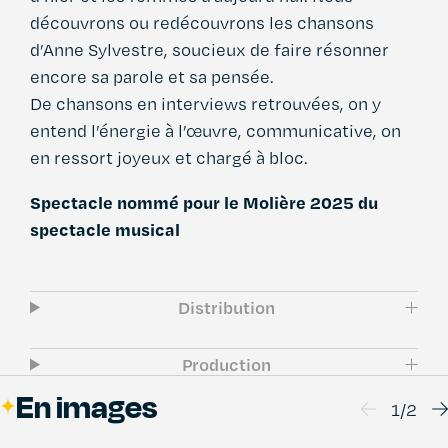
découvrons ou redécouvrons les chansons
d’Anne Sylvestre, soucieux de faire résonner
encore sa parole et sa pensée.
De chansons en interviews retrouvées, on y
entend l’énergie à l’œuvre, communicative, on
en ressort joyeux et chargé à bloc.
Spectacle nommé pour le Molière 2025 du
spectacle musical
Distribution
Production
En images
1
/
2