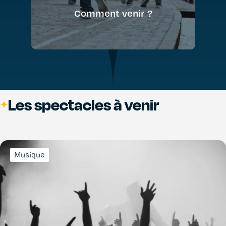
Comment venir ?
Les spectacles à venir
Musique