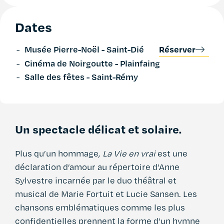
Dates
Musée Pierre-Noël - Saint-Dié
Réserver
-
Cinéma de Noirgoutte - Plainfaing
-
Salle des fêtes - Saint-Rémy
-
Un spectacle délicat et solaire.
Plus qu’un hommage,
La
Vie en vrai
est une
déclaration d’amour au répertoire d’Anne
Sylvestre incarnée par le duo théâtral et
musical de Marie Fortuit et Lucie Sansen. Les
chansons emblématiques comme les plus
confidentielles prennent la forme d’un hymne