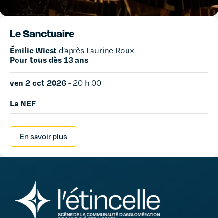
Le Sanctuaire
Émilie Wiest
d’après Laurine Roux
Pour tous dès 13 ans
ven 2 oct 2026
-
20 h 00
La NEF
En savoir plus