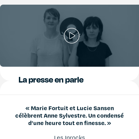
La presse en parle
« Marie Fortuit et Lucie Sansen
célèbrent Anne Sylvestre. Un condensé
d’une heure tout en finesse. »
Les Inrocks