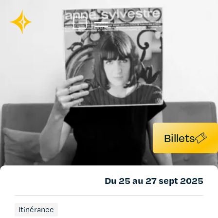
Billets
Du 25 au 27 sept 2025
Itinérance