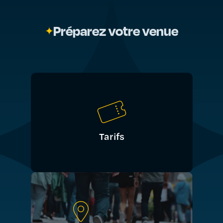
Préparez votre venue
Tarifs