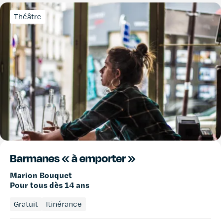
Théâtre
Barmanes « à emporter »
Marion Bouquet
Pour tous dès 14 ans
Gratuit
Itinérance