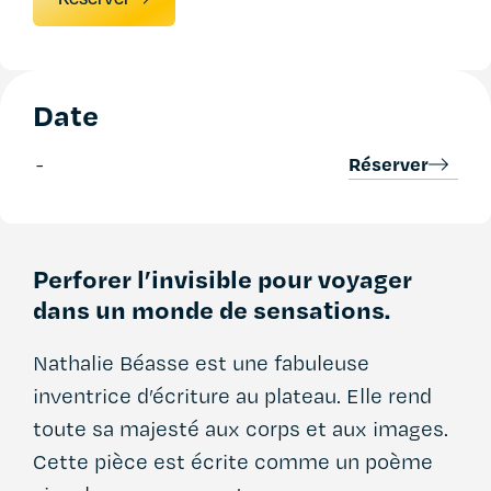
Date
Réserver
-
Perforer l’invisible pour voyager
dans un monde de sensations.
Nathalie Béasse est une fabuleuse
inventrice d’écriture
au plateau. Elle rend
toute sa majesté aux corps et aux
images.
Cette pièce est écrite comme un poème