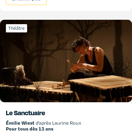
Théâtre
Le Sanctuaire
Émilie Wiest
d’après Laurine Roux
Pour tous dès 13 ans