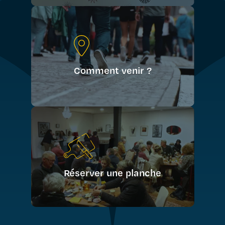
Comment venir ?
Réserver une planche