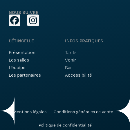
NOUS SUIVRE
L'ÉTINCELLE
INFOS PRATIQUES
Présentation
Tarifs
Les salles
Venir
L’équipe
Bar
Les partenaires
Accessibilité
Mentions légales
Conditions générales de vente
Politique de confidentialité