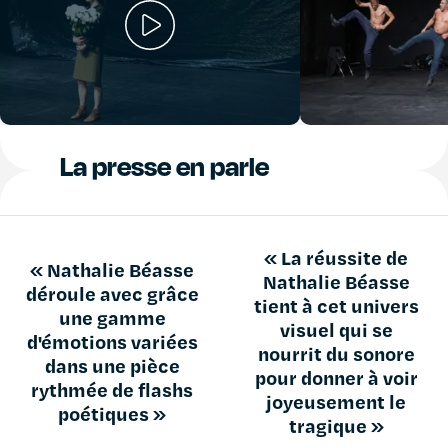
La presse en parle
« La réussite de
« Nathalie Béasse
Nathalie Béasse
déroule avec grâce
tient à cet univers
une gamme
visuel qui se
d'émotions variées
nourrit du sonore
dans une pièce
pour donner à voir
rythmée de flashs
joyeusement le
poétiques »
tragique »