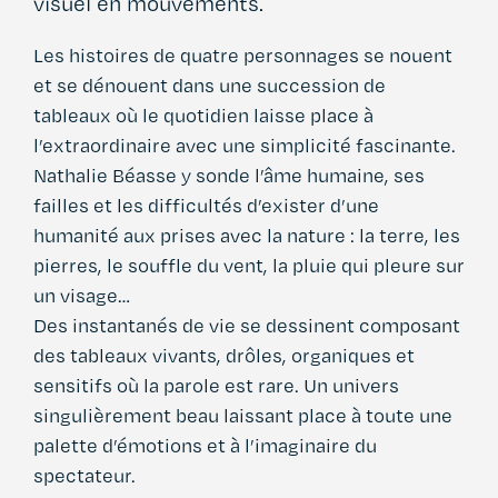
visuel
en mouvements.
Les histoires de quatre personnages se nouent
et se dénouent dans une succession de
tableaux où le quotidien laisse place à
l’extraordinaire avec une simplicité fascinante.
Nathalie Béasse y sonde l’âme humaine, ses
failles et les difficultés d’exister d’une
humanité aux prises avec la nature : la terre, les
pierres, le souffle du vent, la pluie qui pleure sur
un visage…
Des instantanés de vie se dessinent composant
des tableaux vivants, drôles, organiques et
sensitifs où la parole est rare. Un univers
singulièrement beau laissant place à toute une
palette d’émotions et à l’imaginaire du
spectateur.