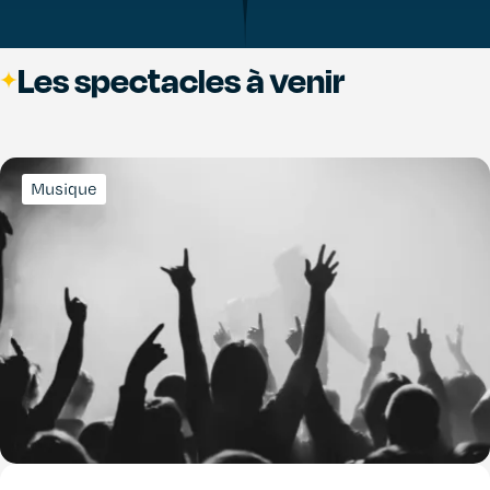
Les spectacles à venir
Musique