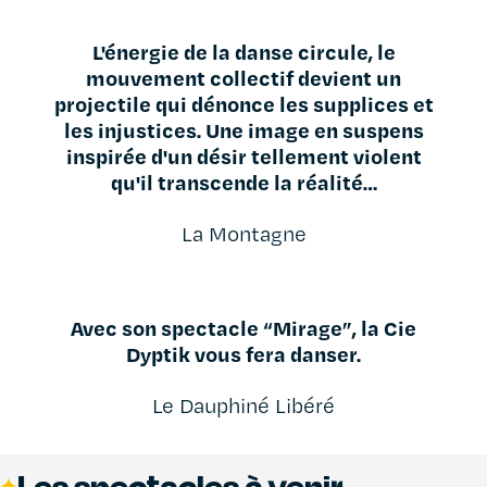
L'énergie de la danse circule, le
mouvement collectif devient un
projectile qui dénonce les supplices et
les injustices. Une image en suspens
inspirée d'un désir tellement violent
qu'il transcende la réalité…
La Montagne
Avec son spectacle “Mirage”, la Cie
Dyptik vous fera danser.
Le Dauphiné Libéré
Les spectacles à venir