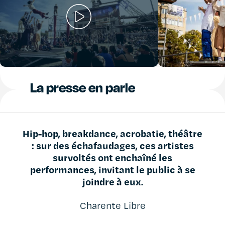
La presse en parle
Hip-hop, breakdance, acrobatie, théâtre
: sur des échafaudages, ces artistes
survoltés ont enchaîné les
performances, invitant le public à se
joindre à eux.
Charente Libre