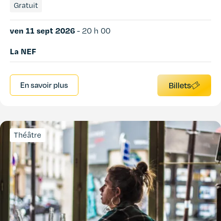
Gratuit
ven 11 sept 2026
-
20 h 00
La NEF
En savoir plus
Billets
Théâtre