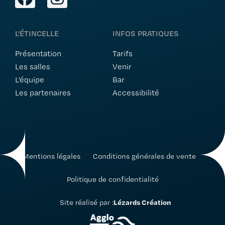
L'ÉTINCELLE
INFOS PRATIQUES
Présentation
Tarifs
Les salles
Venir
L’équipe
Bar
Les partenaires
Accessibilité
Mentions légales
Conditions générales de vente
Politique de confidentialité
Lézards Création
Site réalisé par :