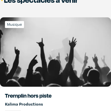
Musique
Tremplin hors piste
Kalima Productions