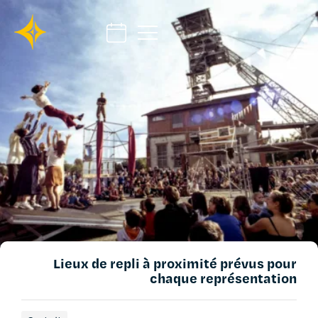
Lieux de repli à proximité prévus pour
chaque représentation